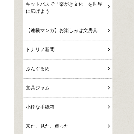
キットパスで「楽がき文化」を世界
に広げよう！
【連載マンガ】お楽しみは文房具
トナリノ新聞
ぶんぐるめ
文具ジャム
小粋な手紙箱
来た、見た、買った