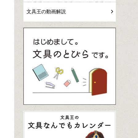
文具王の動画解説