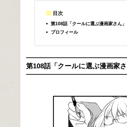
目次
第108話「クールに選ぶ漫画家さん」
プロフィール
第108話「クールに選ぶ漫画家