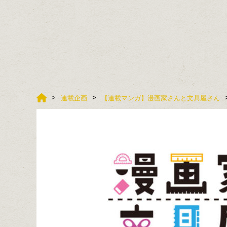
連載企画
【連載マンガ】漫画家さんと文具屋さん