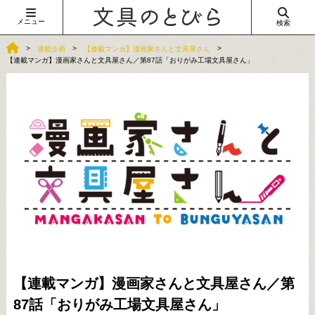
メニュー
検索
連載企画
【連載マンガ】漫画家さんと文具屋さん
【連載マンガ】漫画家さんと文具屋さん／第87話「おりがみ工場文具屋さん」
【連載マンガ】漫画家さんと文具屋さん／第
87話「おりがみ工場文具屋さん」