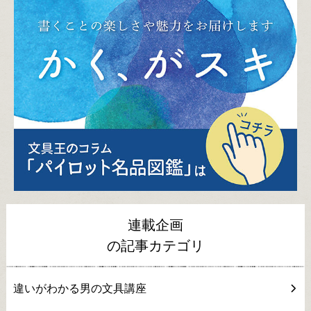
連載企画
の記事カテゴリ
違いがわかる男の文具講座