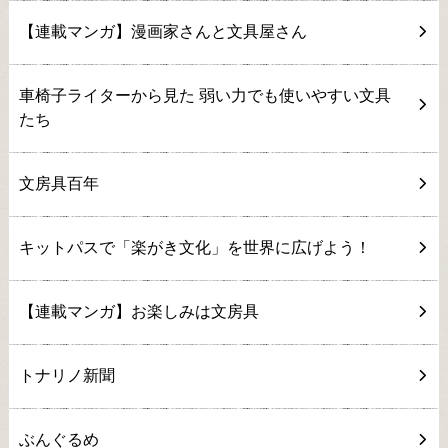
【連載マンガ】漫画家さんと文具屋さん
車椅子ライターから見た 弱い力でも使いやすい文具
たち
文房具百年
キットパスで「楽がき文化」を世界に広げよう！
【連載マンガ】お楽しみは文房具
トナリノ新聞
ぶんぐるめ