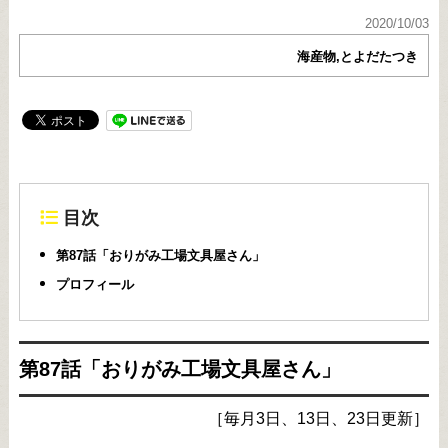
2020/10/03
海産物,とよだたつき
目次
第87話「おりがみ工場文具屋さん」
プロフィール
第87話「おりがみ工場文具屋さん」
［毎月3日、13日、23日更新］