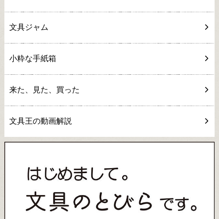
文具ジャム
小粋な手紙箱
来た、見た、買った
文具王の動画解説