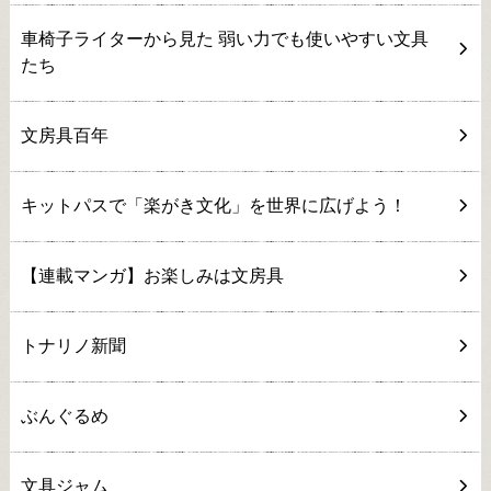
車椅子ライターから見た 弱い力でも使いやすい文具
たち
文房具百年
キットパスで「楽がき文化」を世界に広げよう！
【連載マンガ】お楽しみは文房具
トナリノ新聞
ぶんぐるめ
文具ジャム