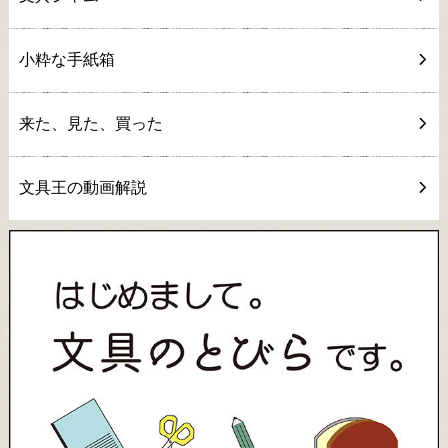
小粋な手紙箱
来た、見た、買った
文具王の動画解説