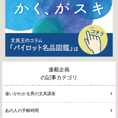
連載企画
の記事カテゴリ
違いがわかる男の文具講座
あの人の手帳時間