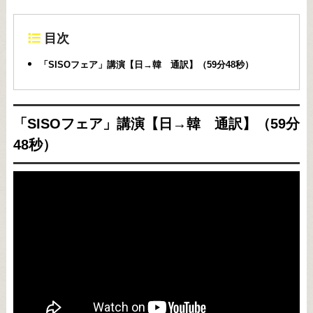
目次
「SISOフェア」講演【日→韓 通訳】（59分48秒）
「SISOフェア」講演【日→韓 通訳】（59分
48秒）