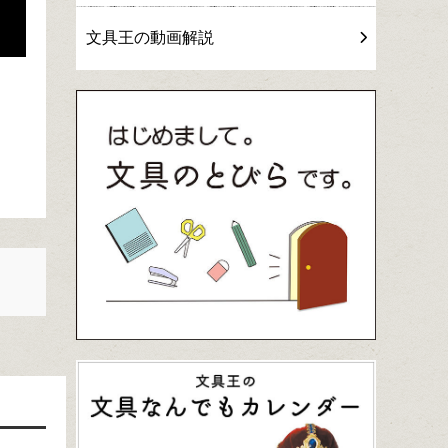
文具王の動画解説