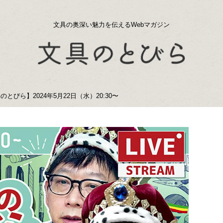
文具の奥深い魅力を伝えるWebマガジン
とびら】2024年5月22日（水）20:30〜