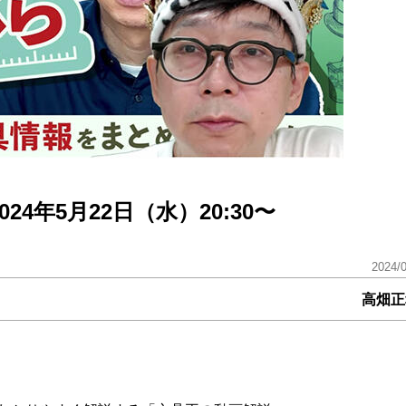
4年5月22日（水）20:30〜
2024/
高畑正