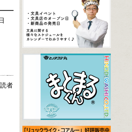
日
購読者