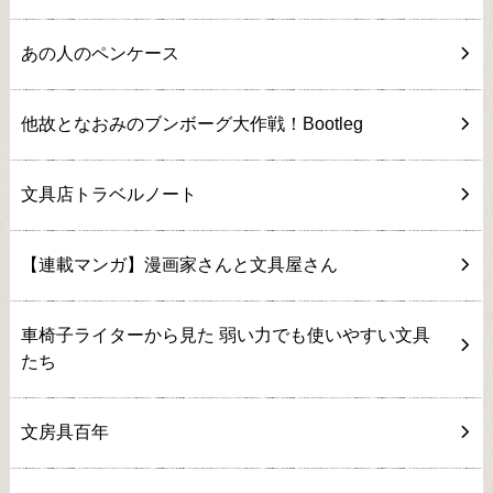
あの人のペンケース
他故となおみのブンボーグ大作戦！Bootleg
文具店トラベルノート
【連載マンガ】漫画家さんと文具屋さん
車椅子ライターから見た 弱い力でも使いやすい文具
たち
文房具百年