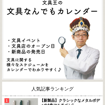
人気記事ランキング
【新製品】クラシックなメタルボデ