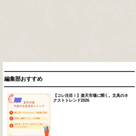
編集部おすすめ
【コレ注目！】楽天市場に聞く。文具のネ
クストトレンド2026