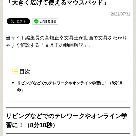
「大きく広げて使えるマウスパッド」
2021/07/31
当サイト編集長の高畑正幸文具王が動画で文具をわかり
やすく解説する「文具王の動画解説」。
目次
リビングなどでのテレワークやオンライン学習に！（8分18
秒）
リビングなどでのテレワークやオンライン学
習に！（8分18秒）