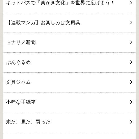
キットパスで「楽がき文化」を世界に広げよう！
【連載マンガ】お楽しみは文房具
トナリノ新聞
ぶんぐるめ
文具ジャム
小粋な手紙箱
来た、見た、買った