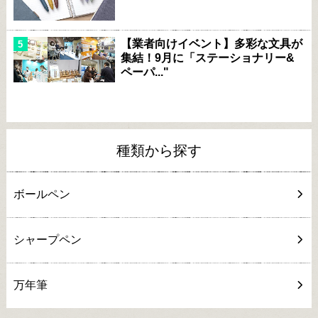
【業者向けイベント】多彩な文具が
集結！9月に「ステーショナリー&
ペーパ..."
種類から探す
ボールペン
シャープペン
万年筆