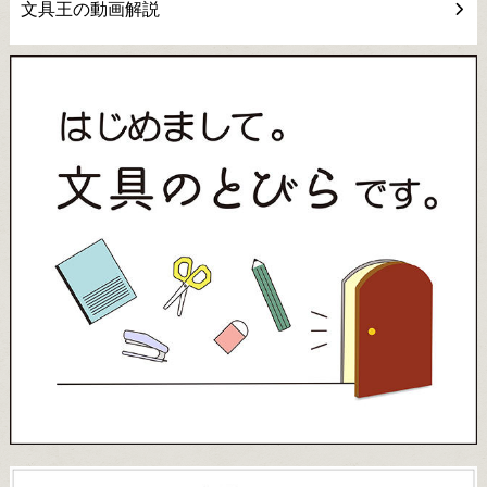
文具王の動画解説