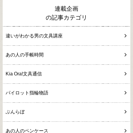
連載企画
の記事カテゴリ
違いがわかる男の文具講座
あの人の手帳時間
Kia Ora!文具通信
パイロット指輪物語
ぶんらぼ
あの人のペンケース