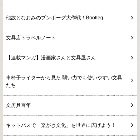
他故となおみのブンボーグ大作戦！Bootleg
文具店トラベルノート
【連載マンガ】漫画家さんと文具屋さん
車椅子ライターから見た 弱い力でも使いやすい文具
たち
文房具百年
キットパスで「楽がき文化」を世界に広げよう！