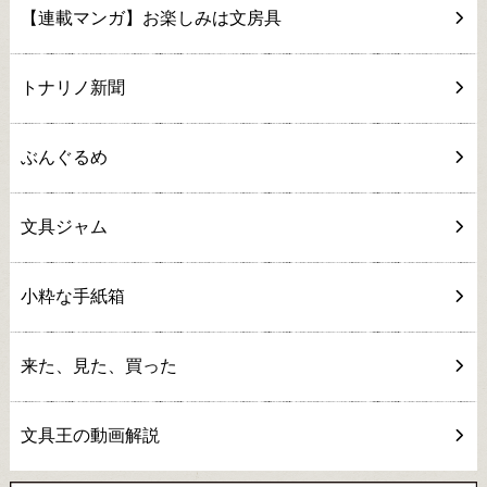
【連載マンガ】お楽しみは文房具
トナリノ新聞
ぶんぐるめ
文具ジャム
小粋な手紙箱
来た、見た、買った
文具王の動画解説