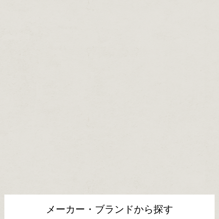
メーカー・ブランドから探す