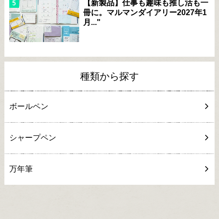
【新製品】仕事も趣味も推し活も一
冊に。マルマンダイアリー2027年1
月..."
種類から探す
ボールペン
シャープペン
万年筆