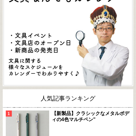
人気記事ランキング
【新製品】クラシックなメタルボデ
ィの4色マルチペン"