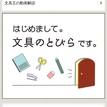
文具王の動画解説