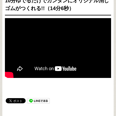
10分ゆでるだけでカンタンにオリジナル消し
ゴムがつくれる!!（14分6秒）