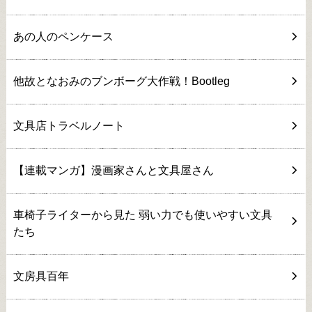
あの人のペンケース
他故となおみのブンボーグ大作戦！Bootleg
文具店トラベルノート
【連載マンガ】漫画家さんと文具屋さん
車椅子ライターから見た 弱い力でも使いやすい文具
たち
文房具百年