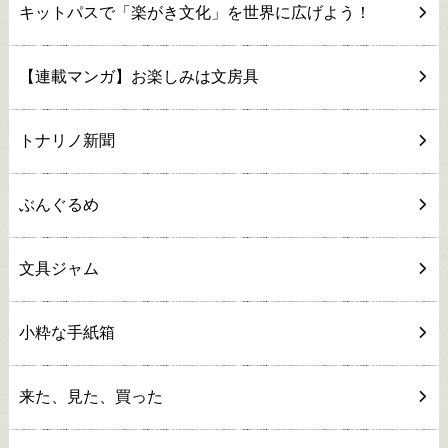
キットパスで「楽がき文化」を世界に広げよう！
【連載マンガ】お楽しみは文房具
トナリノ新聞
ぶんぐるめ
文具ジャム
小粋な手紙箱
来た、見た、買った