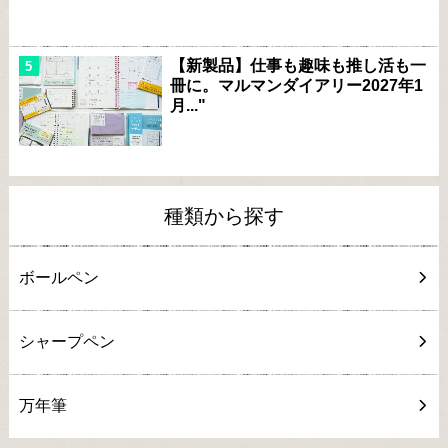
【新製品】仕事も趣味も推し活も一
冊に。マルマンダイアリー2027年1
月..."
種類から探す
ボールペン
シャープペン
万年筆