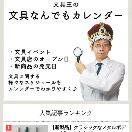
人気記事ランキング
【新製品】クラシックなメタルボデ