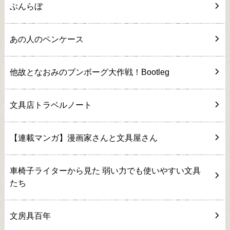
ぶんらぼ
あの人のペンケース
他故となおみのブンボーグ大作戦！Bootleg
文具店トラベルノート
【連載マンガ】漫画家さんと文具屋さん
車椅子ライターから見た 弱い力でも使いやすい文具
たち
文房具百年