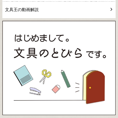
文具王の動画解説