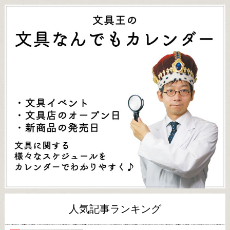
人気記事ランキング