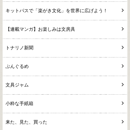
キットパスで「楽がき文化」を世界に広げよう！
【連載マンガ】お楽しみは文房具
トナリノ新聞
ぶんぐるめ
文具ジャム
小粋な手紙箱
来た、見た、買った