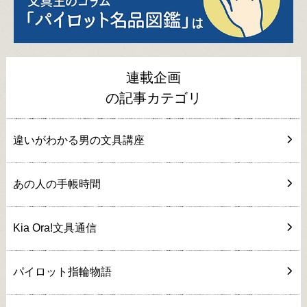
連載企画
の記事カテゴリ
違いがわかる男の文具講座
あの人の手帳時間
Kia Ora!文具通信
パイロット指輪物語