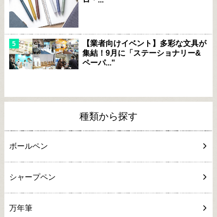
【業者向けイベント】多彩な文具が
集結！9月に「ステーショナリー&
ペーパ..."
種類から探す
ボールペン
シャープペン
万年筆