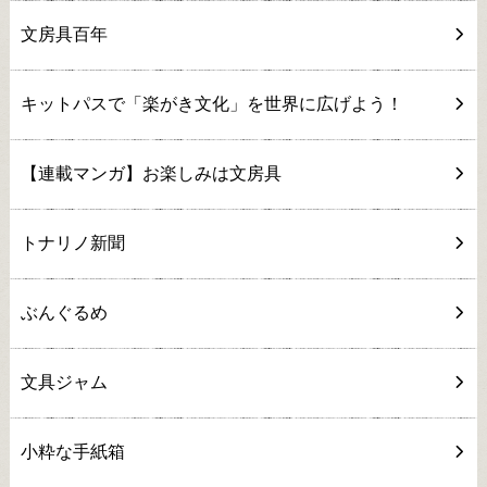
文房具百年
キットパスで「楽がき文化」を世界に広げよう！
【連載マンガ】お楽しみは文房具
トナリノ新聞
ぶんぐるめ
文具ジャム
小粋な手紙箱