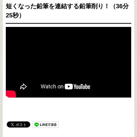
短くなった鉛筆を連結する鉛筆削り！（36分
25秒）