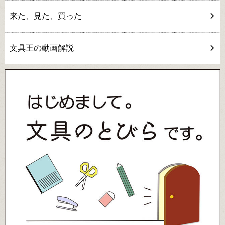
来た、見た、買った
文具王の動画解説