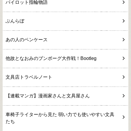
パイロット指輪物語
ぶんらぼ
あの人のペンケース
他故となおみのブンボーグ大作戦！Bootleg
文具店トラベルノート
【連載マンガ】漫画家さんと文具屋さん
車椅子ライターから見た 弱い力でも使いやすい文具
たち