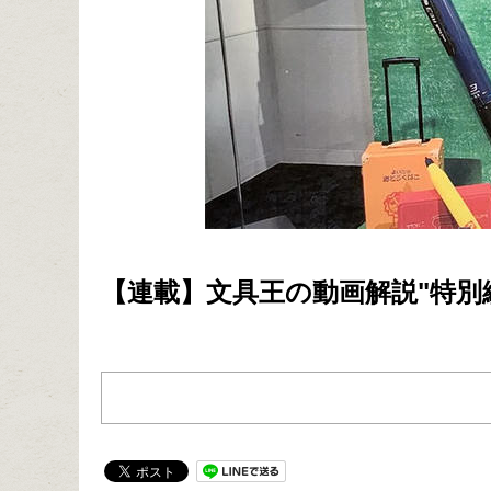
【連載】文具王の動画解説"特別