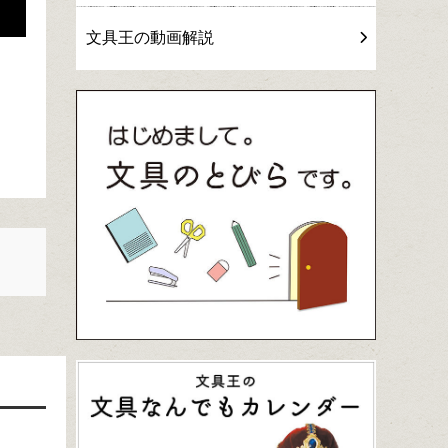
文具王の動画解説