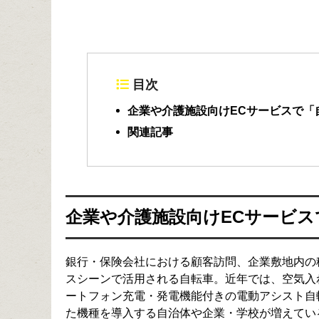
目次
企業や介護施設向けECサービスで「
関連記事
企業や介護施設向けECサービ
銀行・保険会社における顧客訪問、企業敷地内の
スシーンで活用される自転車。近年では、空気入
ートフォン充電・発電機能付きの電動アシスト自
た機種を導入する自治体や企業・学校が増えてい