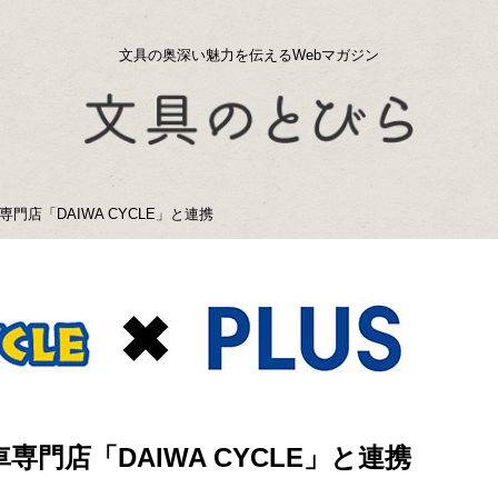
文具の奥深い魅力を伝えるWebマガジン
店「DAIWA CYCLE」と連携
門店「DAIWA CYCLE」と連携