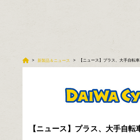
【ニュース】プラス、大手自転車専門
新製品＆ニュース
【ニュース】プラス、大手自転車専