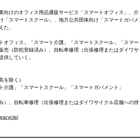
業向けのオフィス用品通販サービス「スマートオフィス」、介
け「スマートスクール」、地方公共団体向け「スマートガバメ
えた。
トオフィス」「スマート介護」「スマートスクール」「スマー
販売（防犯登録済み）、自転車修理（出張修理またはダイワサ
提供していく。
島を除く）
ト介護」「スマートスクール」「スマートガバメント」
み）、自転車修理（出張修理またはダイワサイクル店舗への持
iwacycle/