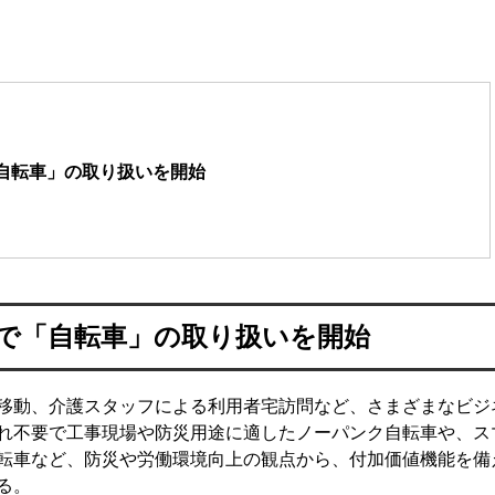
自転車」の取り扱いを開始
スで「自転車」の取り扱いを開始
移動、介護スタッフによる利用者宅訪問など、さまざまなビジ
れ不要で工事現場や防災用途に適したノーパンク自転車や、ス
転車など、防災や労働環境向上の観点から、付加価値機能を備
る。