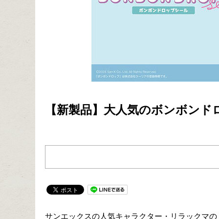
【新製品】大人気のボンボンド
サンエックスの人気キャラクター・リラックマの「