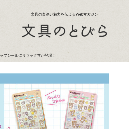
文具の奥深い魅力を伝えるWebマガジン
ップシールにリラックマが登場！