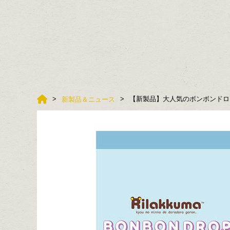
【新製品】大人気のボンボンドロ
新製品＆ニュース