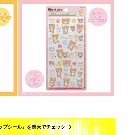
ップシール』を楽天でチェック