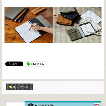
キングジム