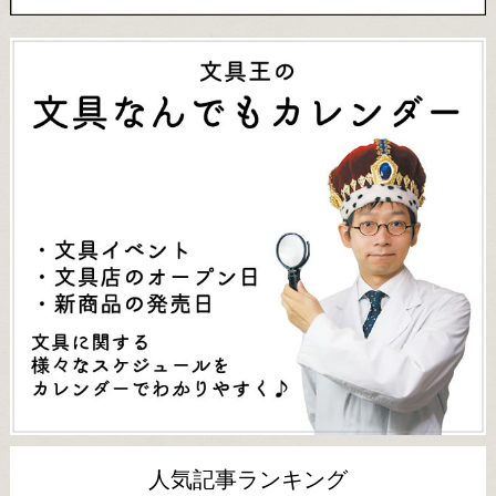
人気記事ランキング