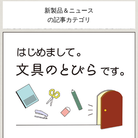
新製品＆ニュース
の記事カテゴリ