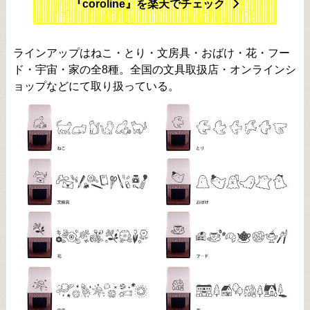
『coroline』を楽天でチェック
ラインアップはねこ・とり・文房具・おばけ・花・フー
ド・宇宙・家の全8種。全国の文具取扱店・オンラインシ
ョップなどにて取り扱っている。