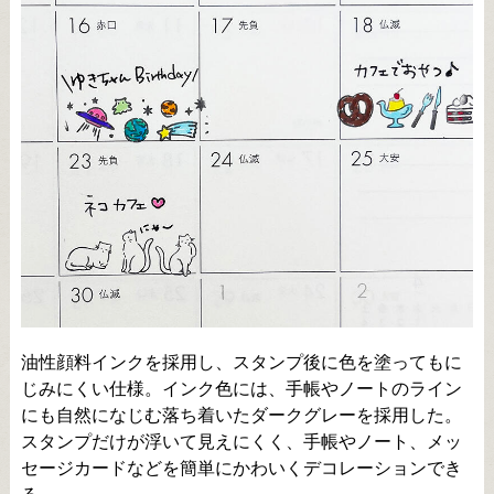
油性顔料インクを採用し、スタンプ後に色を塗ってもに
じみにくい仕様。インク色には、手帳やノートのライン
にも自然になじむ落ち着いたダークグレーを採用した。
スタンプだけが浮いて見えにくく、手帳やノート、メッ
セージカードなどを簡単にかわいくデコレーションでき