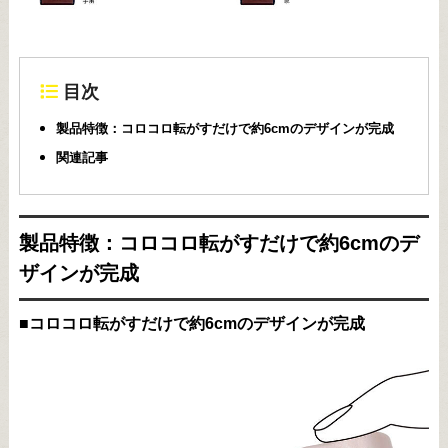
目次
製品特徴：コロコロ転がすだけで約6cmのデザインが完成
関連記事
製品特徴：コロコロ転がすだけで約6cmのデ
ザインが完成
■コロコロ転がすだけで約6cmのデザインが完成