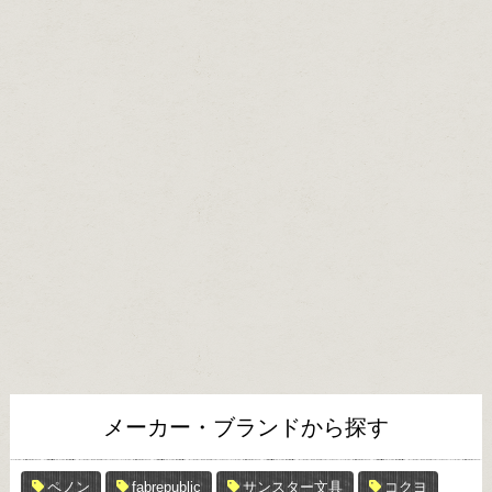
メーカー・ブランドから探す
ペノン
fabrepublic
サンスター文具
コクヨ