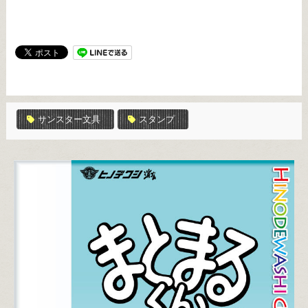
サンスター文具
スタンプ