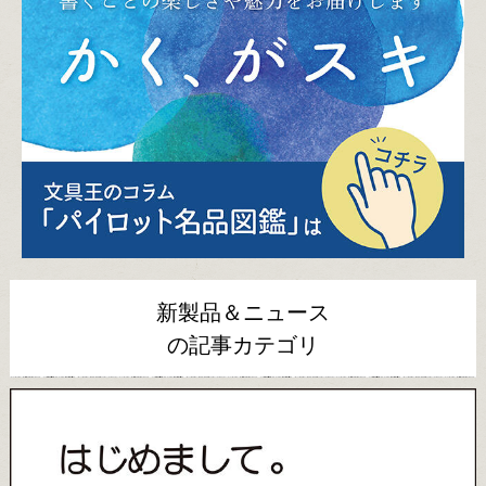
新製品＆ニュース
の記事カテゴリ