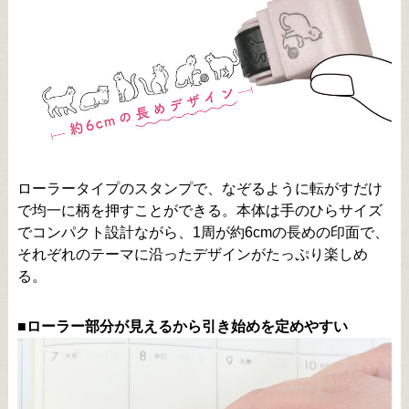
ローラータイプのスタンプで、なぞるように転がすだけ
で均一に柄を押すことができる。本体は手のひらサイズ
でコンパクト設計ながら、1周が約6cmの長めの印面で、
それぞれのテーマに沿ったデザインがたっぷり楽しめ
る。
■ローラー部分が見えるから引き始めを定めやすい