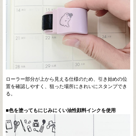
ローラー部分が上から見える仕様のため、引き始めの位
置を確認しやすく、狙った場所にきれいにスタンプでき
る。
■色を塗ってもにじみにくい油性顔料インクを使用