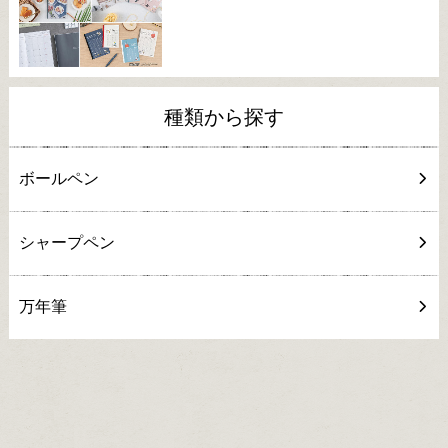
種類から探す
ボールペン
シャープペン
万年筆