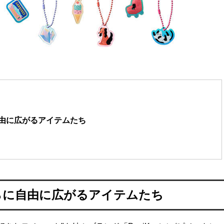
自由に広がるアイテムたち
らに自由に広がるアイテムたち