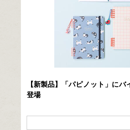
【新製品】「パピノット」にバ
登場