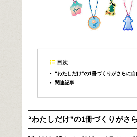
目次
“わたしだけ”の1冊づくりがさらに
関連記事
“わたしだけ”の1冊づくりがさ