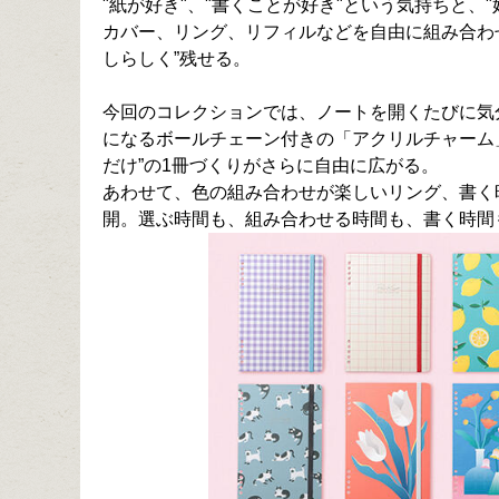
"紙が好き"、"書くことが好き"という気持ちと、"
カバー、リング、リフィルなどを自由に組み合わ
しらしく”残せる。
今回のコレクションでは、ノートを開くたびに気
になるボールチェーン付きの「アクリルチャーム
だけ”の1冊づくりがさらに自由に広がる。
あわせて、色の組み合わせが楽しいリング、書く
開。選ぶ時間も、組み合わせる時間も、書く時間