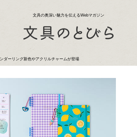
文具の奥深い魅力を伝えるWebマガジン
ンダーリング新色やアクリルチャームが登場