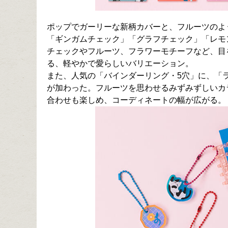
ポップでガーリーな新柄カバーと、フルーツのよ
「ギンガムチェック」「グラフチェック」「レモ
チェックやフルーツ、フラワーモチーフなど、目
る、軽やかで愛らしいバリエーション。
また、人気の「バインダーリング・5穴」に、「
が加わった。フルーツを思わせるみずみずしいカ
合わせも楽しめ、コーディネートの幅が広がる。