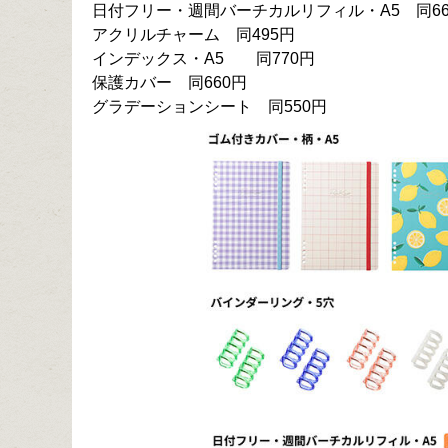
日付フリー・週間バーチカルリフィル・A5 同66
アクリルチャーム 同495円
インデックス・A5 同770円
保護カバー 同660円
グラデーションシート 同550円