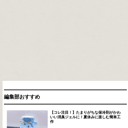
編集部おすすめ
【コレ注目！】たまりがちな保冷剤がかわ
いい消臭ジェルに！夏休みに楽しむ簡単工
作