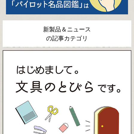
新製品＆ニュース
の記事カテゴリ