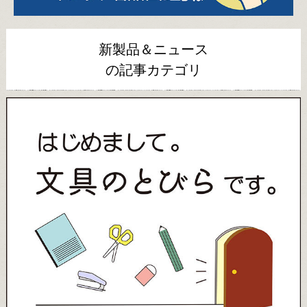
新製品＆ニュース
の記事カテゴリ