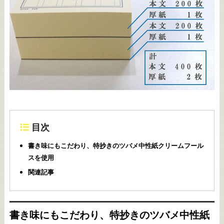
目次
書き味にもこだわり、特抄きのツバメ中性紙クリームフール
スを使用
関連記事
書き味にもこだわり、特抄きのツバメ中性紙