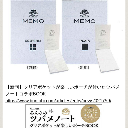
【新刊】クリアポケットが楽しいポーチが付いたツバメ
ノートコラボBOOK
https://www.buntobi.com/articles/entry/news/021759/