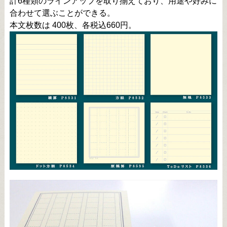
計6種類のラインアップを取り揃えており、用途や好みに
合わせて選ぶことができる。
本文枚数は 400枚、各税込660円。