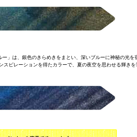
 ブルー」は、銀色のきらめきをまとい、深いブルーに神秘の光を
ンスピレーションを得たカラーで、夏の夜空を思わせる輝きを