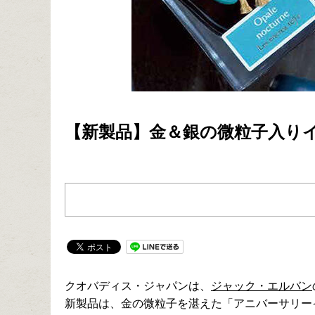
【新製品】金＆銀の微粒子入りイ
クオバディス・ジャパンは、
ジャック・エルバン
新製品は、金の微粒子を湛えた「アニバーサリーイ