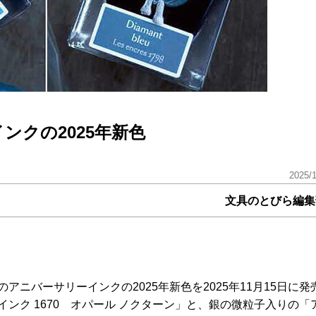
ンクの2025年新色
2025/
文具のとびら編集
のアニバーサリーインクの2025年新色を2025年11月15日に発
ンク 1670 オパール ノクターン」と、銀の微粒子入りの「