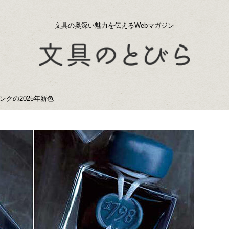
文具の奥深い魅力を伝えるWebマガジン
クの2025年新色