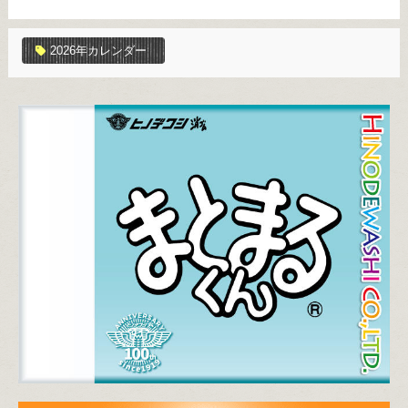
2026年カレンダー