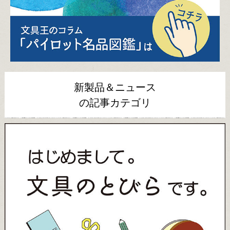
新製品＆ニュース
の記事カテゴリ