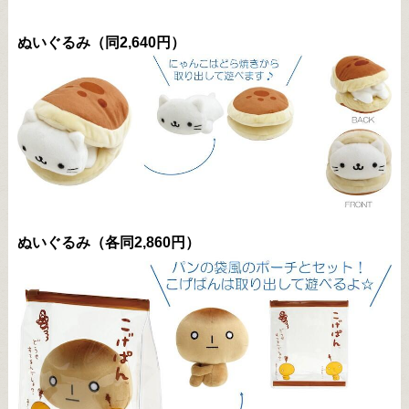
ぬいぐるみ（同2,640円）
ぬいぐるみ（各同2,860円）