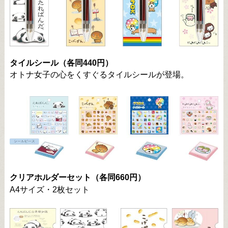
タイルシール（各同440円）
オトナ女子の心をくすぐるタイルシールが登場。
クリアホルダーセット（各同660円）
A4サイズ・2枚セット