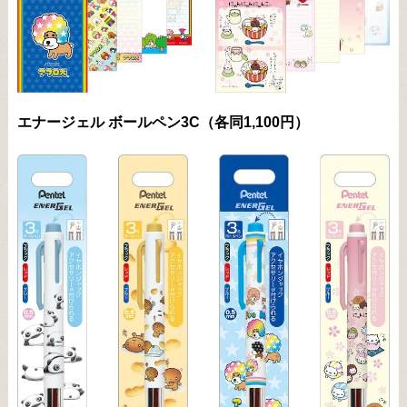
エナージェル ボールペン3C（各同1,100円）