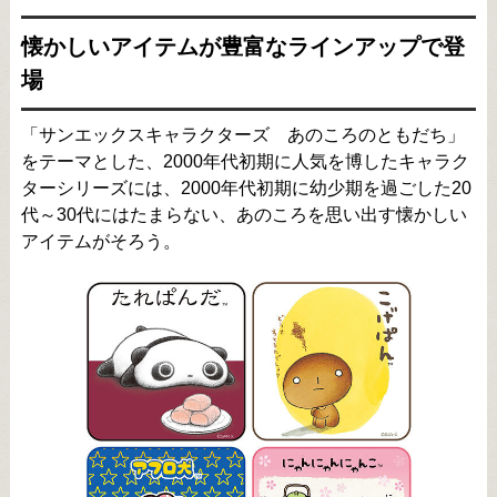
懐かしいアイテムが豊富なラインアップで登
場
「サンエックスキャラクターズ あのころのともだち」
をテーマとした、2000年代初期に人気を博したキャラク
ターシリーズには、2000年代初期に幼少期を過ごした20
代～30代にはたまらない、あのころを思い出す懐かしい
アイテムがそろう。