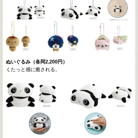
ぬいぐるみ（各同2,200円）
くたっと感に癒される。