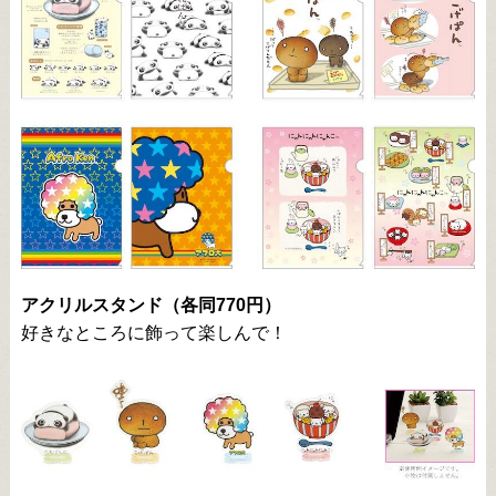
アクリルスタンド（各同770円）
好きなところに飾って楽しんで！