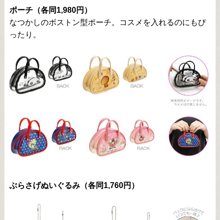
ポーチ（各同1,980円）
なつかしのボストン型ポーチ。コスメを入れるのにもぴ
ったり。
ぶらさげぬいぐるみ（各同1,760円）