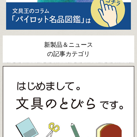
新製品＆ニュース
の記事カテゴリ