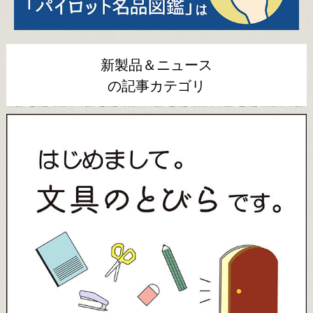
新製品＆ニュース
の記事カテゴリ