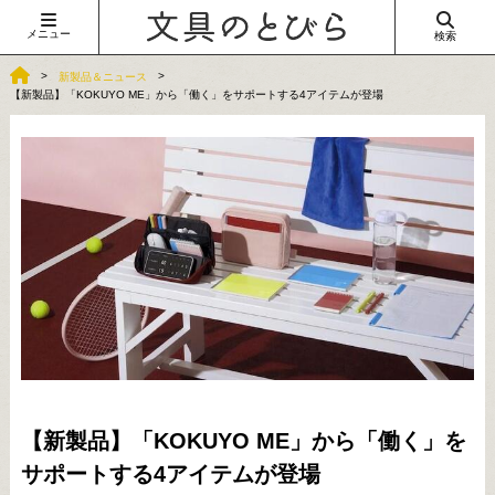
メニュー
検索
新製品＆ニュース
【新製品】「KOKUYO ME」から「働く」をサポートする4アイテムが登場
【新製品】「KOKUYO ME」から「働く」を
サポートする4アイテムが登場