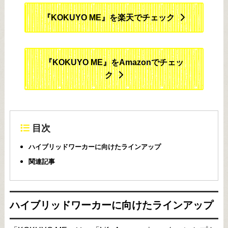
『KOKUYO ME』を楽天でチェック
『KOKUYO ME』をAmazonでチェッ
ク
目次
ハイブリッドワーカーに向けたラインアップ
関連記事
ハイブリッドワーカーに向けたラインアップ