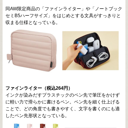
同AW限定商品の「ファインライター」や「ノートブック
セミB5ハーフサイズ」をはじめとする文具がすっきりと
収まる仕様となっている。
ファインライター（税込264円）
インクが染みだすプラスチックのペン先で筆圧をかけず
に軽い力で滑らかに書けるペン。ペン先を細く仕上げる
ことで、どの角度でも書きやすく、文字を書くのにも適
したペン先形状となっている。