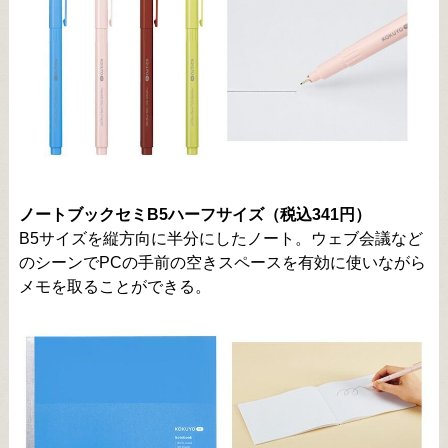
ノートブックセミB5ハーフサイズ（税込341円）
B5サイズを縦方向に半分にしたノート。ウェブ会議など
のシーンでPCの手前の空きスペースを有効に使いながら
メモを取ることができる。