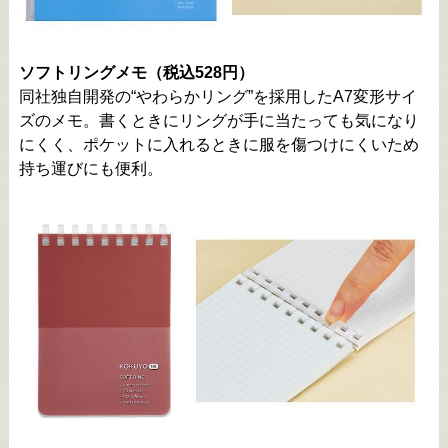
ソフトリングメモ（税込528円）
同社独自開発の“やわらかリング”を採用したA7変形サイ
ズのメモ。書くときにリングが手に当たっても気になり
にくく、ポケットに入れるときに服を傷つけにくいため
持ち運びにも便利。