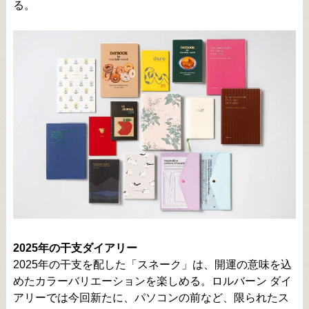
る。
2025年の干支ダイアリー
2025年の干支を配した「スネーク」は、開運の意味を込
めたカラーバリエーションを楽しめる。ロルバーン ダイ
アリーでは今回新たに、パソコンの前など、限られたス