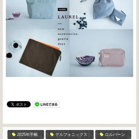
2025年手帳
デルフォニックス
ロルバーン