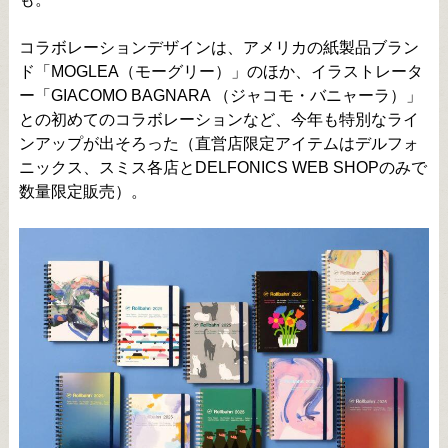
コラボレーションデザインは、アメリカの紙製品ブラン
ド「MOGLEA（モーグリー）」のほか、イラストレータ
ー「GIACOMO BAGNARA （ジャコモ・バニャーラ）」
との初めてのコラボレーションなど、今年も特別なライ
ンアップが出そろった（直営店限定アイテムはデルフォ
ニックス、スミス各店とDELFONICS WEB SHOPのみで
数量限定販売）。