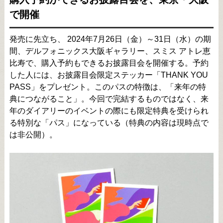
で開催
発売に先立ち、 2024年7月26日（金）～31日（水）の期
間、デルフォニックス大阪ギャラリー、スミス アトレ恵
比寿で、購入予約もできるお披露目会を開催する。予約
した人には、お披露目会限定ステッカー「THANK YOU
PASS」をプレゼント。このパスの特徴は、「来年の特
典につながること」。今回で完結するものではなく、来
年のダイアリーのイベントの際にも限定特典を受けられ
る特別な「パス」になっている（特典の内容は現時点で
は非公開）。