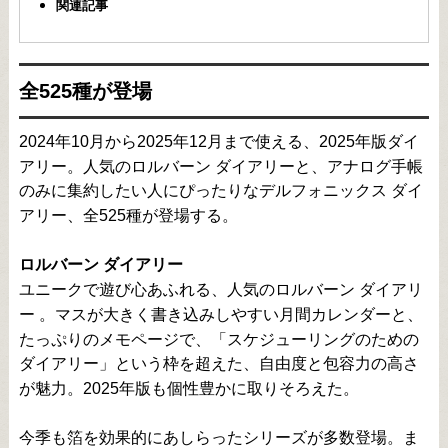
関連記事
全525種が登場
2024年10月から2025年12月まで使える、2025年版ダイ
アリー。人気のロルバーン ダイアリーと、アナログ手帳
のみに集約したい人にぴったりなデルフォニックス ダイ
アリー、全525種が登場する。
ロルバーン ダイアリー
ユニークで遊び心あふれる、人気のロルバーン ダイアリ
ー 。マスが大きく書き込みしやすい月間カレンダーと、
たっぷりのメモページで、「スケジューリングのための
ダイアリー」という枠を超えた、自由度と包容力の高さ
が魅力。2025年版も個性豊かに取りそろえた。
今季も箔を効果的にあしらったシリーズが多数登場。ま