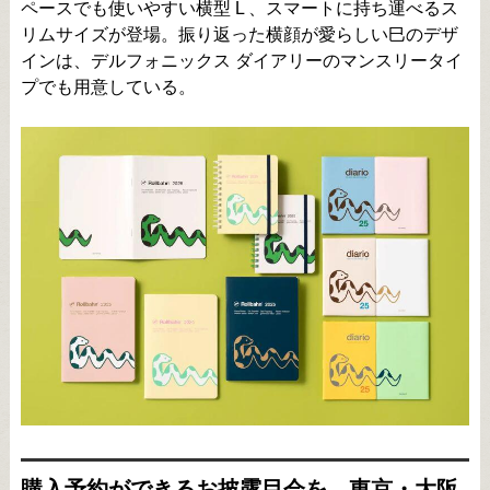
ペースでも使いやすい横型 L 、スマートに持ち運べるス
リムサイズが登場。振り返った横顔が愛らしい巳のデザ
インは、デルフォニックス ダイアリーのマンスリータイ
プでも用意している。
購入予約ができるお披露目会を、東京・大阪