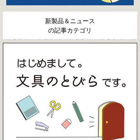
新製品＆ニュース
の記事カテゴリ