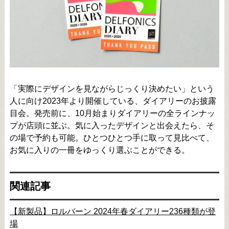
「実際にデザインを見ながらじっくり決めたい」という
人に向け2023年より開催している、ダイアリーのお披露
目会。発売前に、10月始まりダイアリーの全ラインナッ
プが店頭に並ぶ。気に入ったデザインと出会えたら、そ
の場で予約も可能。ひとつひとつ手に取って見比べて、
お気に入りの一冊をゆっくり選ぶことができる。
関連記事
【新製品】ロルバーン 2024年春ダイアリー236種類が登
場