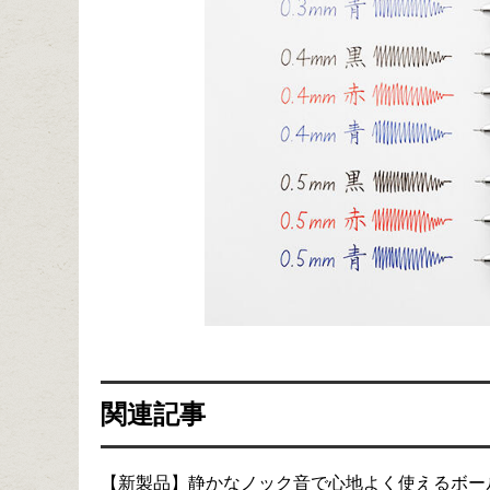
関連記事
【新製品】静かなノック音で心地よく使えるボールペ