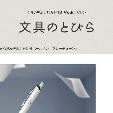
文具の奥深い魅力を伝えるWebマガジン
き心地を実現した油性ボールペン「フローチューン」