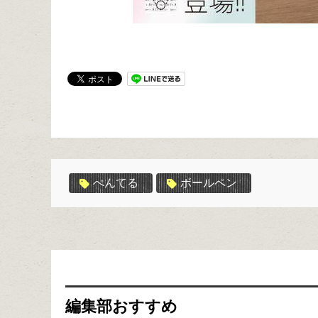
ぺんてる
ボールペン
編集部おすすめ