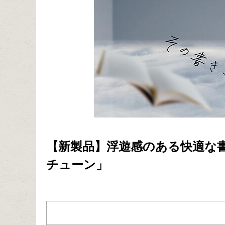
【新製品】浮遊感のある快適な
チューン」