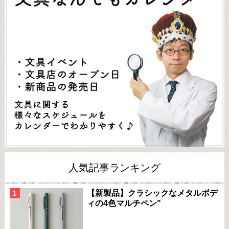
人気記事ランキング
【新製品】クラシックなメタルボデ
ィの4色マルチペン"