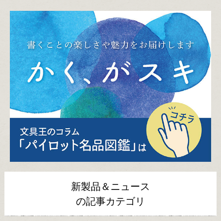
新製品＆ニュース
の記事カテゴリ