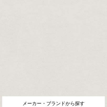
メーカー・ブランドから探す