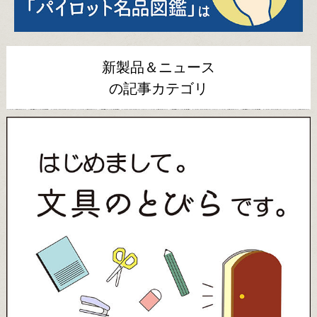
新製品＆ニュース
の記事カテゴリ