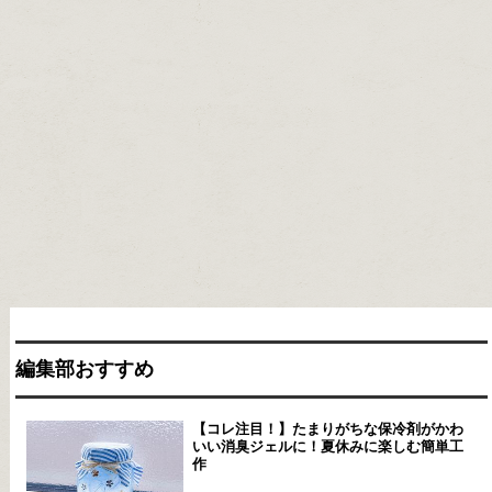
編集部おすすめ
【コレ注目！】たまりがちな保冷剤がかわ
いい消臭ジェルに！夏休みに楽しむ簡単工
作