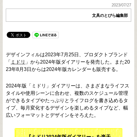
2023/07/27
文具のとびら編集部
デザインフィルは2023年7月25日、プロダクトブランド
「
ミドリ
」から2024年版ダイアリーを発売した。また20
23年8月3日からは2024年版カレンダーも販売する。
2024年版「ミドリ」ダイアリーは、さまざまなライフス
タイルや使用シーンに合わせ、複数のスケジュール管理
ができるタイプやたっぷりとライフログを書き込めるタ
イプ、毎月変化するデザインを楽しめるタイプなど、幅
広いフォーマットとデザインをそろえた。
『ミドリ2024年版ダイアリー』を楽天