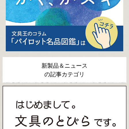
新製品＆ニュース
の記事カテゴリ