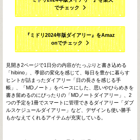
でチェック
『ミドリ2024年版ダイアリー』をAmaz
onでチェック
見開き2ページで1日分の内容がたっぷりと書き込める
「hibino」、季節の変化を感じて、毎日を豊かに暮らす
ヒントが詰まったダイアリー「日の長さを感じる手
帳」、「MDノート」をベースにした、思いやひらめきを
書き留めるのにぴったりの「MDノートダイアリー」、2
つの予定を1冊でスマートに管理できるダイアリー「ダブ
ルスケジュールダイアリー」など、デザインも使い勝手
もかなえてくれるアイテムが充実している。