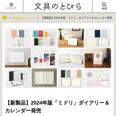
メニュー
検索
【新製品】2024年版「ミドリ」ダイアリー＆カレンダー発売
新製品＆ニュース
【新製品】2024年版「ミドリ」ダイアリー＆
カレンダー発売