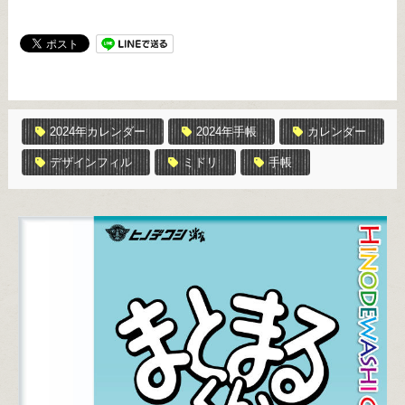
2024年カレンダー
2024年手帳
カレンダー
デザインフィル
ミドリ
手帳