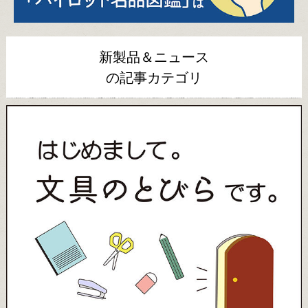
新製品＆ニュース
の記事カテゴリ