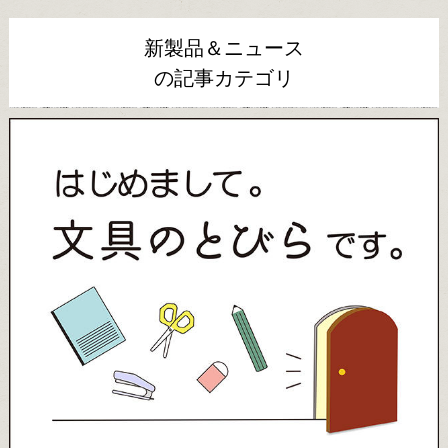
新製品＆ニュース
の記事カテゴリ