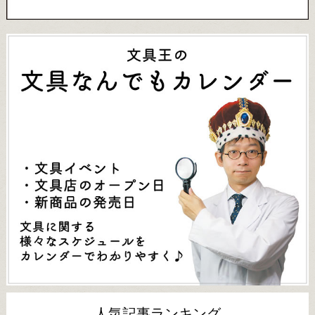
人気記事ランキング