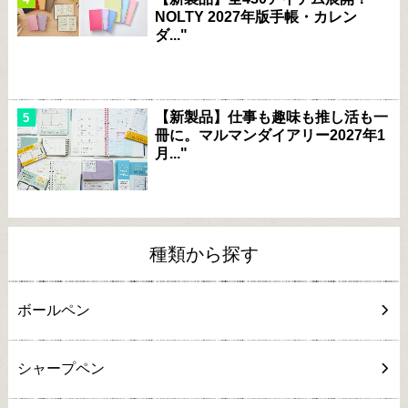
NOLTY 2027年版手帳・カレン
ダ..."
【新製品】仕事も趣味も推し活も一
冊に。マルマンダイアリー2027年1
月..."
種類から探す
ボールペン
シャープペン