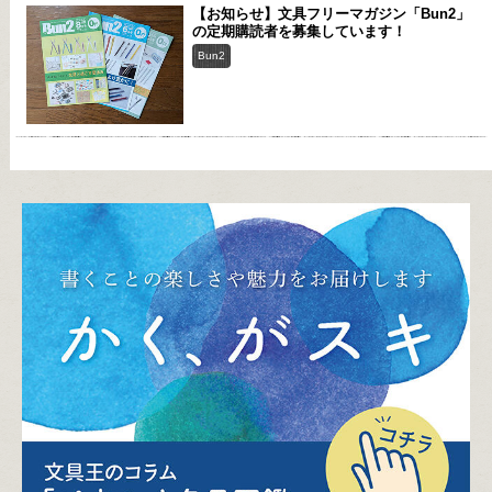
【お知らせ】文具フリーマガジン「Bun2」
の定期購読者を募集しています！
Bun2