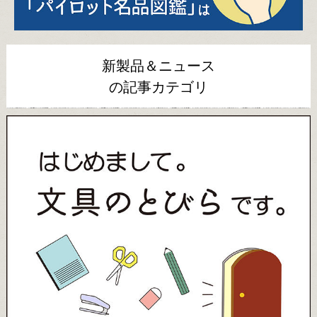
新製品＆ニュース
の記事カテゴリ