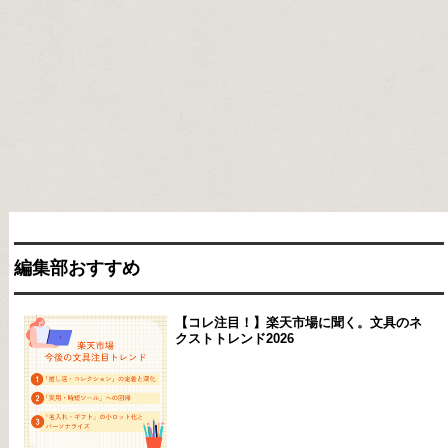
編集部おすすめ
【コレ注目！】楽天市場に聞く。文具のネ
クストトレンド2026