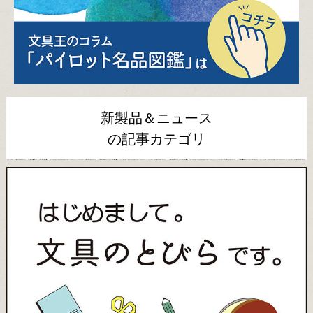
新製品＆ニュース
の記事カテゴリ