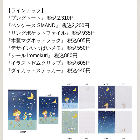
【ラインアップ】
『ブングトート』 税込2,310円
『ペンケース SMAND』 税込2,200円
『リングポケットファイル』 税込935円
『木製マグネットフック』 税込605円
『デザインいっぱいメモ』 税込550円
『シール iromekuri』 税込880円
『イラストゼムクリップ』 税込605円
『ダイカットステッカー』 税込440円