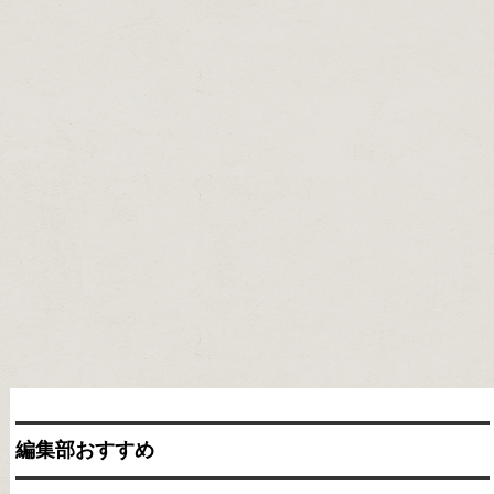
編集部おすすめ