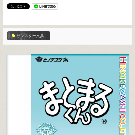
サンスター文具