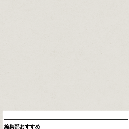
編集部おすすめ