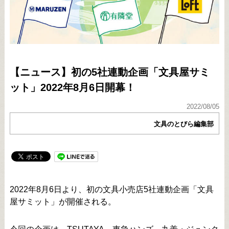
【ニュース】初の5社連動企画「文具屋サミ
ット」2022年8月6日開幕！
2022/08/05
文具のとびら編集部
2022年8月6日より、初の文具小売店5社連動企画「文具
屋サミット」が開催される。