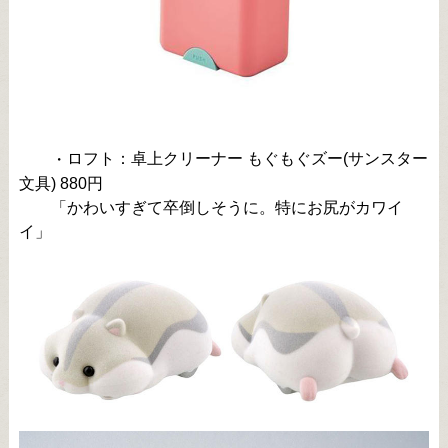
ロフト：卓上クリーナー もぐもぐズー(サンスター
・
文具) 880円
「かわいすぎて卒倒しそうに。特にお尻がカワイ
イ」