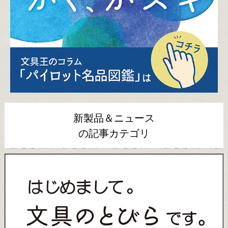
新製品＆ニュース
の記事カテゴリ