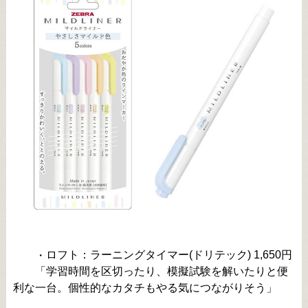
ロフト：ラーニングタイマー(ドリテック) 1,650円
・
「学習時間を区切ったり、模擬試験を解いたりと便
利な一台。個性的なカタチもやる気につながりそう」