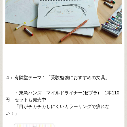
４）有隣堂テーマ１「受験勉強におすすめの文具」
・東急ハンズ：マイルドライナー(ゼブラ) 1本110
円 セットも発売中
「目がチカチカしにくいカラーリングで疲れな
い！」