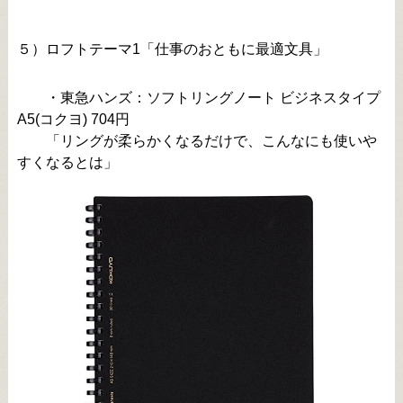
５）ロフトテーマ1「仕事のおともに最適文具」
・東急ハンズ：ソフトリングノート ビジネスタイプ
A5(コクヨ) 704円
「リングが柔らかくなるだけで、こんなにも使いや
すくなるとは」