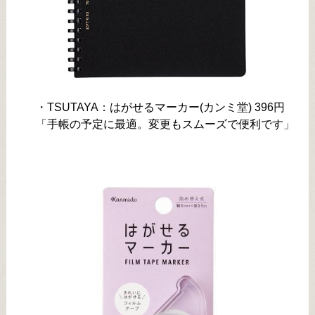
・TSUTAYA：はがせるマーカー(カンミ堂) 396円
「手帳の予定に最適。変更もスムーズで便利です」