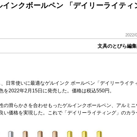
ルインクボールペン 「デイリーライティ
2022/
文具のとびら編集
日常使いに最適なゲルインク ボールペン「デイリーライテ
ら、
2022年2月15日に発売した。価格は税込550円。
性の滑らかさを合わせもったゲルインクボールペン、アルミニ
良い価格を実現した。これで「デイリーライティング」のカラ