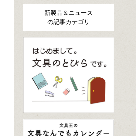
新製品＆ニュース
の記事カテゴリ