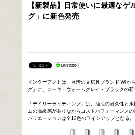
【新製品】日常使いに最適なゲ
グ」に新色発売
インターアクト
は、台湾の文房具ブランドIWIか
グ」に、カーキ・ウォームグレイ・ブラックの新色を
「デイリーライティング」は、油性の耐久性と水
ムの高級感がありながらコストパフォーマンスの
バリエーションは全12色のラインアップとなる。