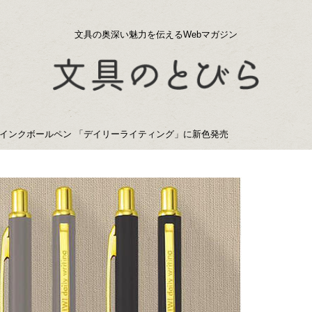
文具の奥深い魅力を伝えるWebマガジン
インクボールペン 「デイリーライティング」に新色発売