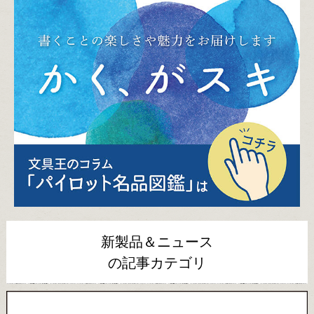
新製品＆ニュース
の記事カテゴリ