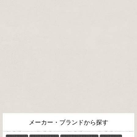
メーカー・ブランドから探す