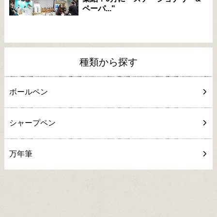
ペーパ..."
種類から探す
ボールペン
シャープペン
万年筆