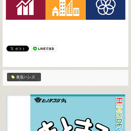
東急ハンズ