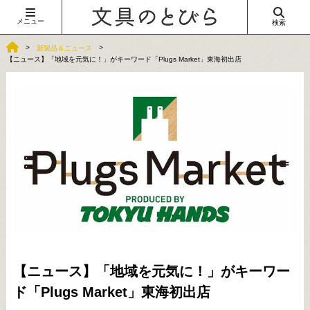
メニュー
検索
新製品＆ニュース
【ニュース】「地域を元気に！」がキーワード「Plugs Market」東海初出店
【ニュース】「地域を元気に！」がキーワー
ド「Plugs Market」東海初出店