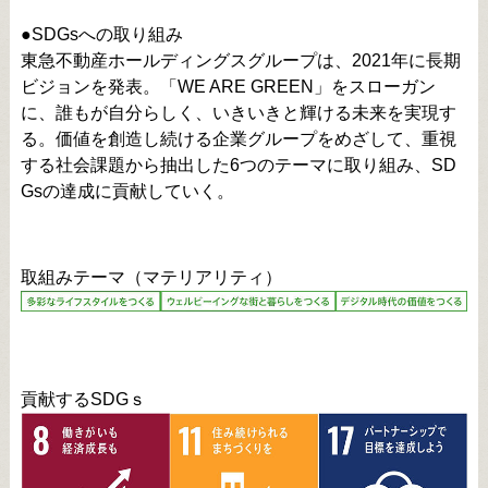
●SDGsへの取り組み
東急不動産ホールディングスグループは、2021年に長期
ビジョンを発表。「WE ARE GREEN」をスローガン
に、誰もが自分らしく、いきいきと輝ける未来を実現す
る。価値を創造し続ける企業グループをめざして、重視
する社会課題から抽出した6つのテーマに取り組み、SD
Gsの達成に貢献していく。
取組みテーマ（マテリアリティ）
貢献するSDGｓ