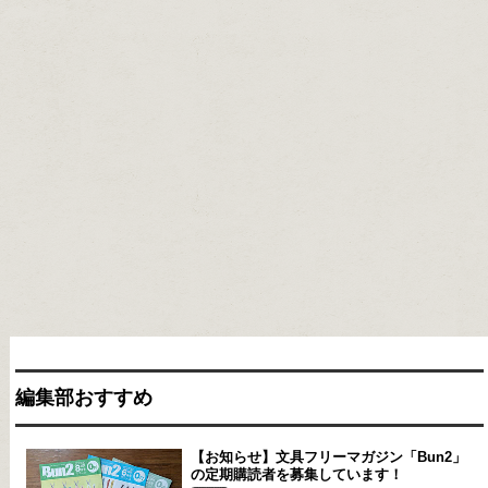
編集部おすすめ
【お知らせ】文具フリーマガジン「Bun2」
の定期購読者を募集しています！