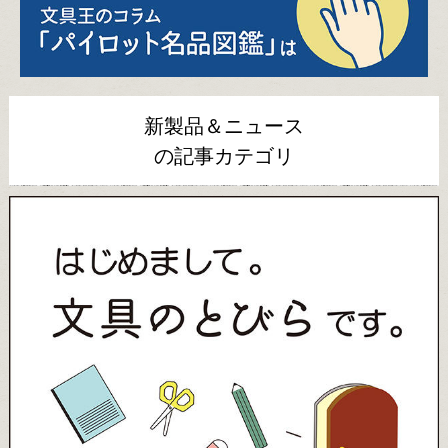
新製品＆ニュース
の記事カテゴリ