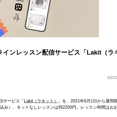
インレッスン配信サービス「Lakit（ラ
2021/
信サービス「
Lakit（ラキット）
」を、2021年6月1日から運用
料込み）、キットなしレッスンは同2200円。レッスン時間はお