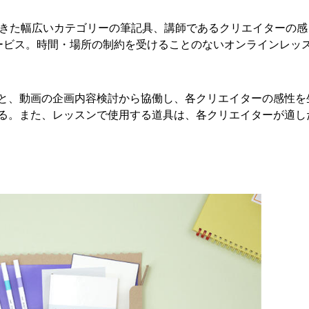
ってきた幅広いカテゴリーの筆記具、講師であるクリエイターの感
ービス。時間・場所の制約を受けることのないオンラインレッ
と、動画の企画内容検討から協働し、各クリエイターの感性を
る。また、レッスンで使用する道具は、各クリエイターが適し