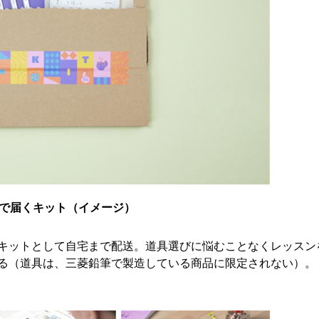
t」で届くキット（イメージ）
キットとして自宅まで配送。道具選びに悩むことなくレッスン
る（道具は、三菱鉛筆で製造している商品に限定されない）。