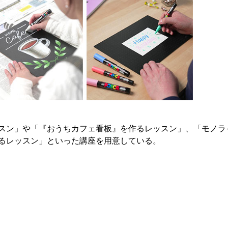
スン」や「『おうちカフェ看板』を作るレッスン」、「モノラ
るレッスン」といった講座を用意している。