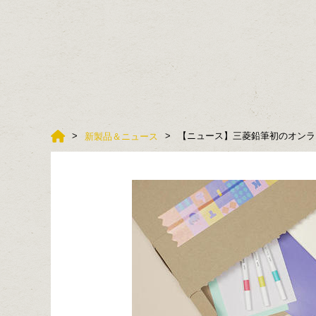
【ニュース】三菱鉛筆初のオンライ
新製品＆ニュース