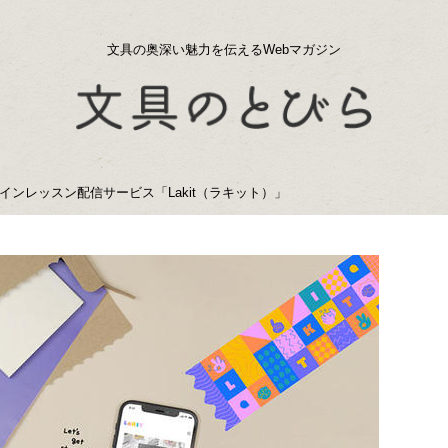
文具の奥深い魅力を伝えるWebマガジン
ンレッスン配信サービス「Lakit（ラキット）」