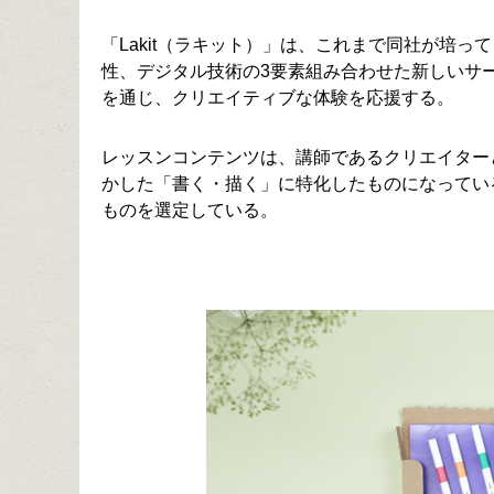
「Lakit（ラキット）」は、これまで同社が培
性、デジタル技術の3要素組み合わせた新しいサ
を通じ、クリエイティブな体験を応援する。
レッスンコンテンツは、講師であるクリエイター
かした「書く・描く」に特化したものになってい
ものを選定している。