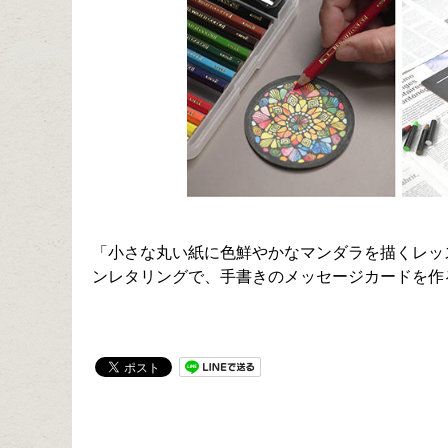
「小さな丸い紙に色鮮やかなマンダラを描くレッ
ンレタリングで、手書きのメッセージカードを作