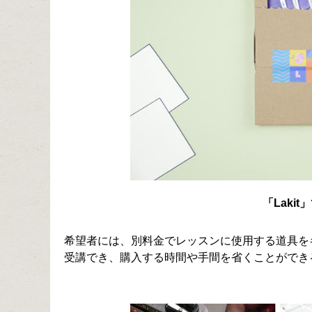
「Laki
希望者には、別料金でレッスンに使用する道具を
受講でき、購入する時間や手間を省くことができ