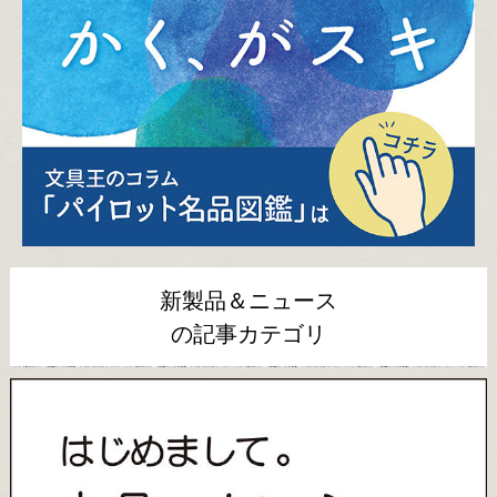
新製品＆ニュース
の記事カテゴリ