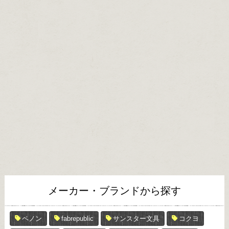
メーカー・ブランドから探す
ペノン
fabrepublic
サンスター文具
コクヨ