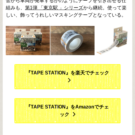
舎から車両が発車するかのようにテープを引き出せる仕
組みも、
第1弾 「東京駅 」シリーズ
から継続。使って楽
しい、飾ってうれしいマスキングテープとなっている。
『TAPE STATION』を楽天でチェック
『TAPE STATION』をAmazonでチェ
ック