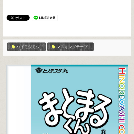
ハイモジモジ
マスキングテープ