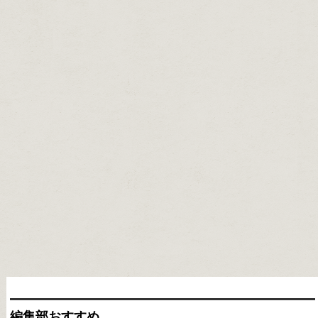
編集部おすすめ