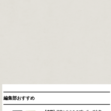
編集部おすすめ