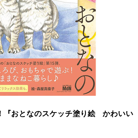
！『おとなのスケッチ塗り絵 かわいい