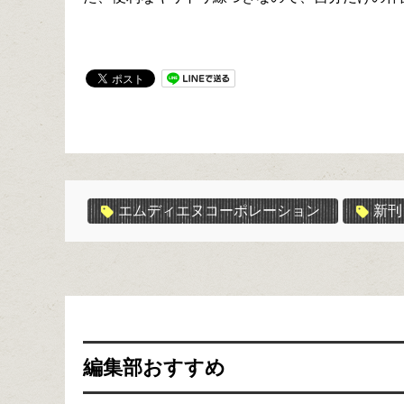
エムディエヌコーポレーション
新刊
編集部おすすめ