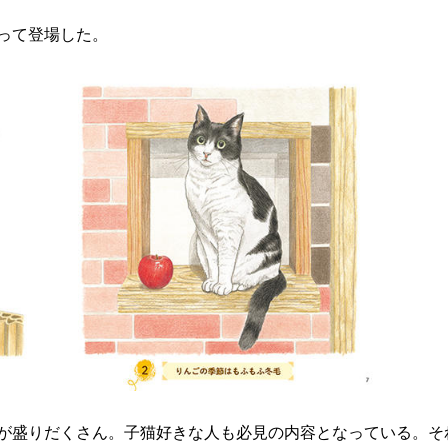
って登場した。
が盛りだくさん。子猫好きな人も必見の内容となっている。そ