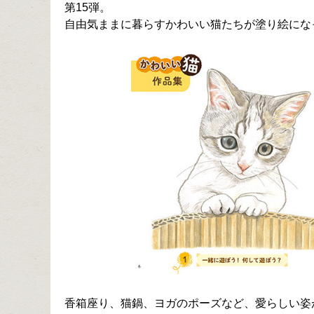
第15弾。
自由気ままに暮らすかわいい猫たちが塗り絵にな
香箱座り、猫鍋、ヨガのポーズなど、愛らしい姿