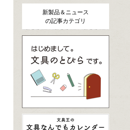
新製品＆ニュース
の記事カテゴリ