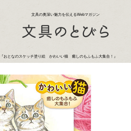
文具の奥深い魅力を伝えるWebマガジン
『おとなのスケッチ塗り絵 かわいい猫 癒しのもふもふ大集合！』