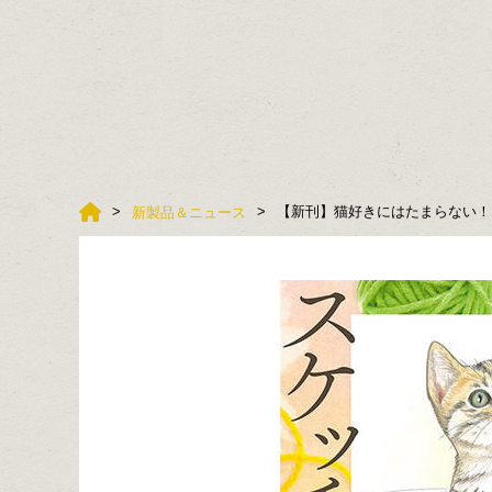
【新刊】猫好きにはたまらない！
新製品＆ニュース