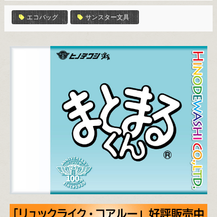
エコバッグ
サンスター文具