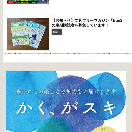
【お知らせ】文具フリーマガジン「Bun2」
の定期購読者を募集しています！
Bun2