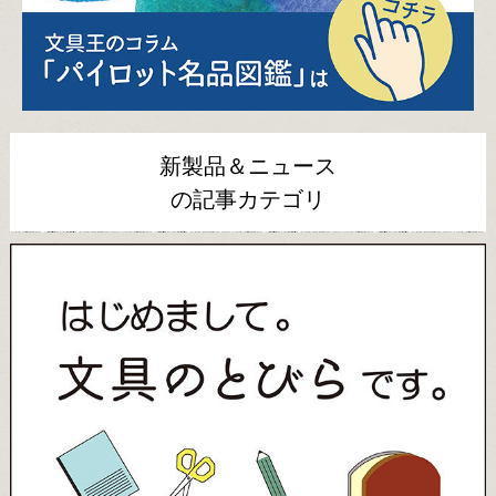
新製品＆ニュース
の記事カテゴリ