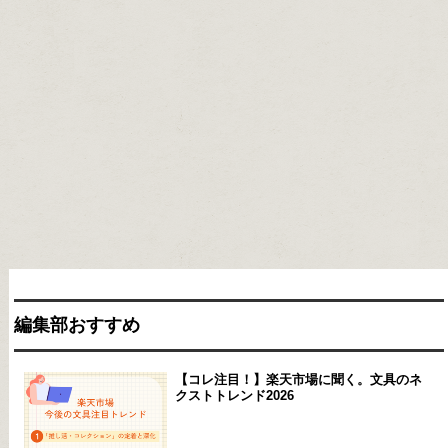
編集部おすすめ
【コレ注目！】楽天市場に聞く。文具のネ
クストトレンド2026