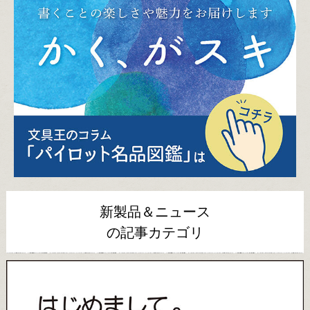
新製品＆ニュース
の記事カテゴリ