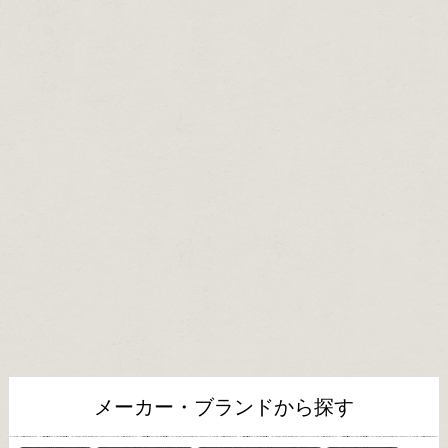
メーカー・ブランドから探す