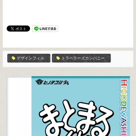
デザインフィル
トラベラーズカンパニー