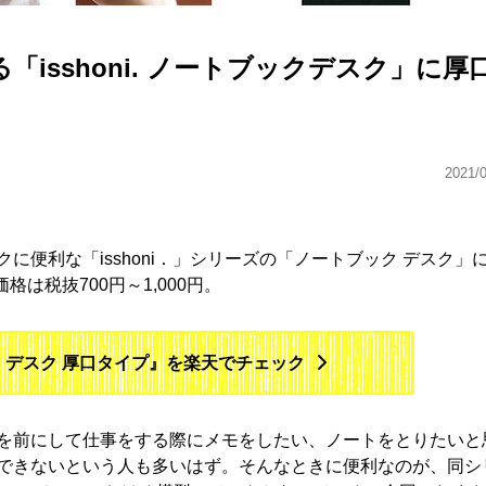
isshoni. ノートブックデスク」に厚
2021/
便利な「isshoni．」シリーズの「ノートブック デスク」
は税抜700円～1,000円。
ック デスク 厚口タイプ』を楽天でチェック
を前にして仕事をする際にメモをしたい、ノートをとりたいと
できないという人も多いはず。そんなときに便利なのが、同シ