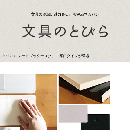
文具の奥深い魅力を伝えるWebマガジン
sshoni. ノートブックデスク」に厚口タイプが登場