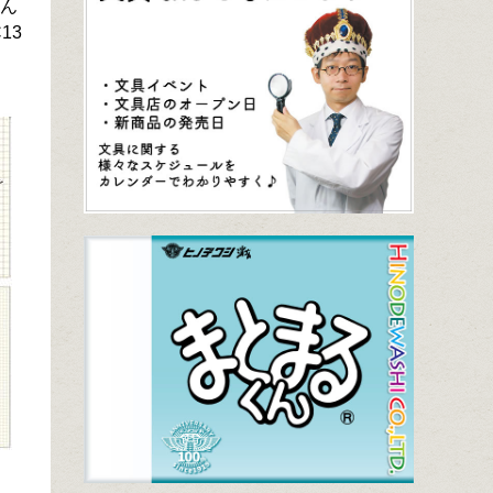
さん
13