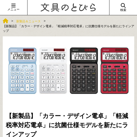
メニュー
検索
新製品＆ニュース
【新製品】「カラー・デザイン電卓」「軽減税率対応電卓」に抗菌仕様モデルを新たにラインア
ップ
【新製品】「カラー・デザイン電卓」「軽減
税率対応電卓」に抗菌仕様モデルを新たにラ
インアップ