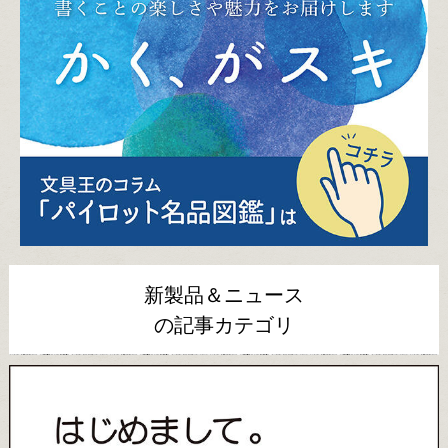
新製品＆ニュース
の記事カテゴリ