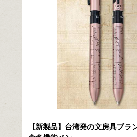
【新製品】台湾発の文房具ブラン