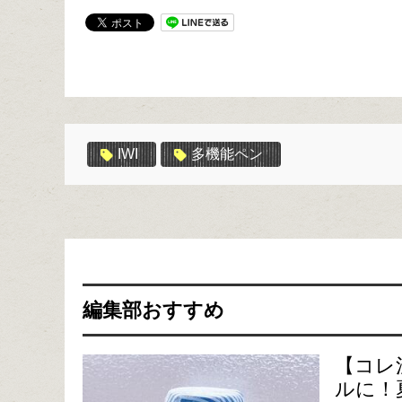
IWI
多機能ペン
編集部おすすめ
【コレ
ルに！