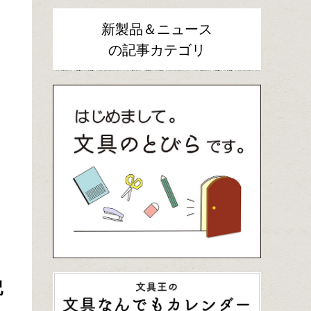
新製品＆ニュース
の記事カテゴリ
記