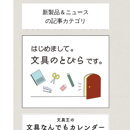
新製品＆ニュース
の記事カテゴリ