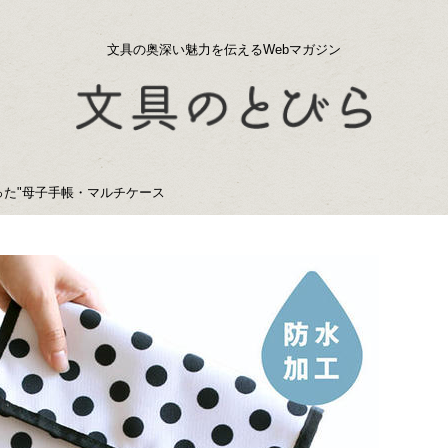
文具の奥深い魅力を伝えるWebマガジン
った"母子手帳・マルチケース