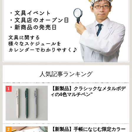
人気記事ランキング
【新製品】クラシックなメタルボデ
ィの4色マルチペン"
【新製品】手帳になじむ限定カラー