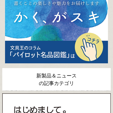
新製品＆ニュース
の記事カテゴリ