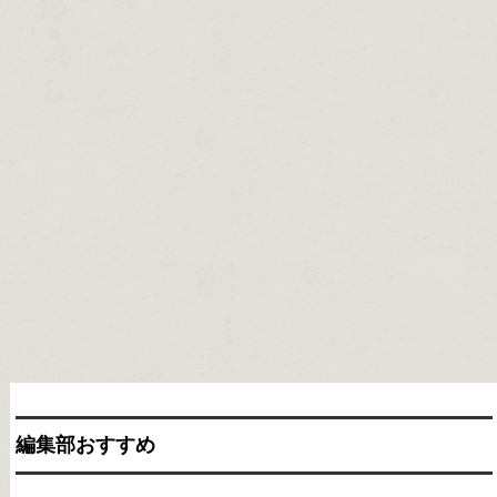
編集部おすすめ