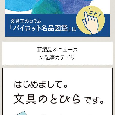
新製品＆ニュース
の記事カテゴリ