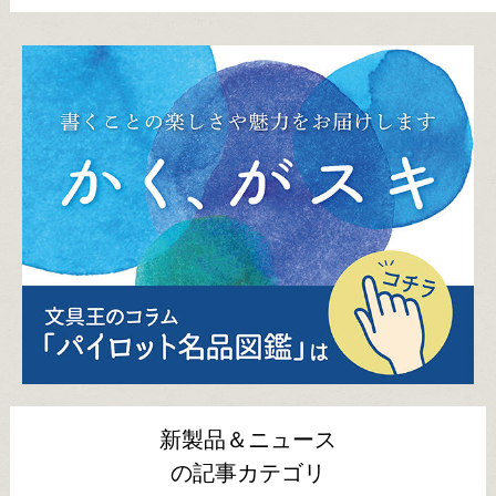
新製品＆ニュース
の記事カテゴリ