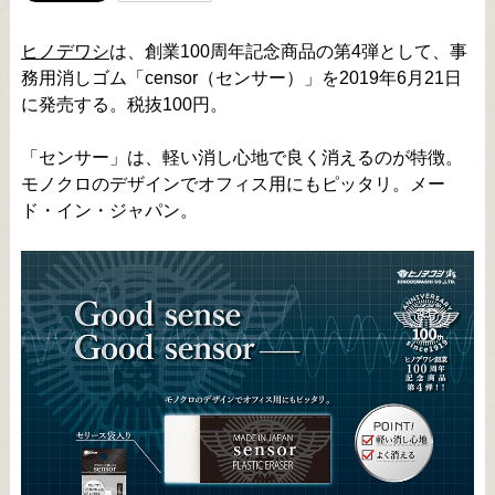
ヒノデワシ
は、創業100周年記念商品の第4弾として、事
務用消しゴム「censor（センサー）」を2019年6月21日
に発売する。税抜100円。
「センサー」は、軽い消し心地で良く消えるのが特徴。
モノクロのデザインでオフィス用にもピッタリ。メー
ド・イン・ジャパン。