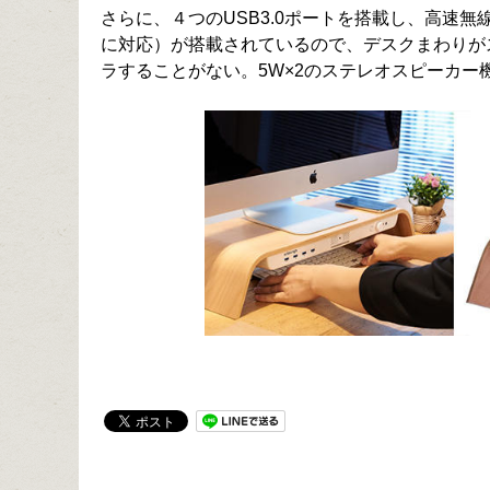
さらに、４つのUSB3.0ポートを搭載し、高速
に対応）が搭載されているので、デスクまわりが
ラすることがない。5W×2のステレオスピーカー機能