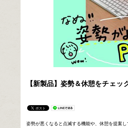
【新製品】姿勢＆休憩をチェッ
姿勢が悪くなると点滅する機能や、休憩を提案してく