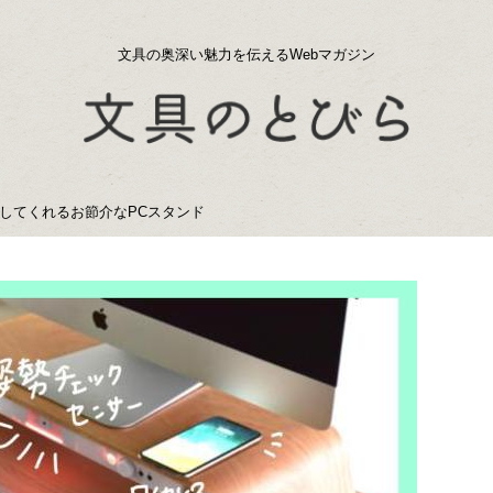
文具の奥深い魅力を伝えるWebマガジン
してくれるお節介なPCスタンド