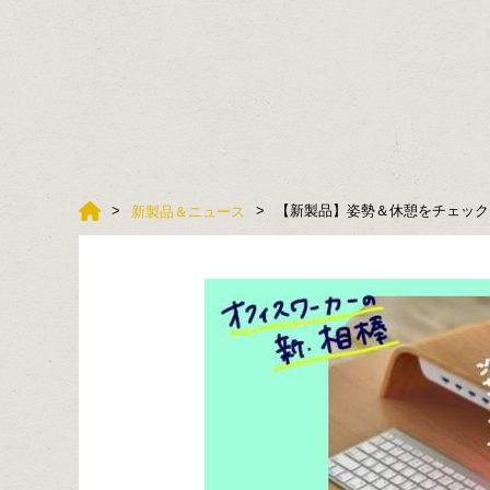
【新製品】姿勢＆休憩をチェック
新製品＆ニュース