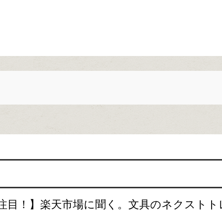
注目！】楽天市場に聞く。文具のネクストト