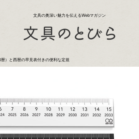
文具の奥深い魅力を伝えるWebマガジン
和暦）と西暦の早見表付きの便利な定規