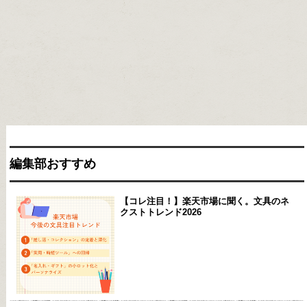
編集部おすすめ
【コレ注目！】楽天市場に聞く。文具のネ
クストトレンド2026