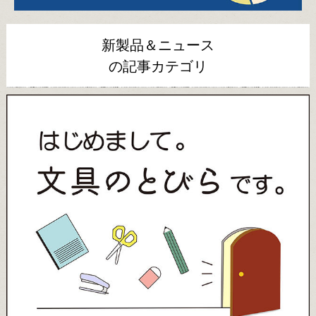
新製品＆ニュース
の記事カテゴリ